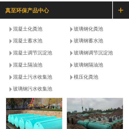
+
真至环保产品中心
混凝土化粪池
玻璃钢化粪池
混凝土蓄水池
玻璃钢蓄水池
混凝土调节沉淀池
玻璃钢调节沉淀池
混凝土隔油池
玻璃钢隔油池
混凝土污水收集池
模压化粪池
玻璃钢污水收集池