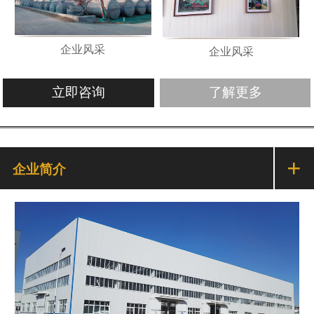
企业风采
企业风采
立即咨询
了解更多
+
企业简介