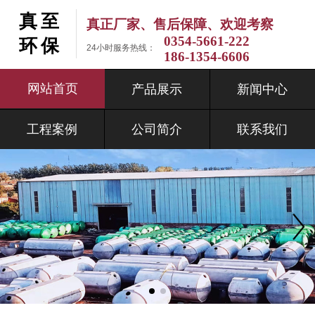
真至
真正厂家、售后保障、欢迎考察
0354-5661-222
环保
24小时服务热线：
186-1354-6606
网站首页
产品展示
新闻中心
工程案例
公司简介
联系我们