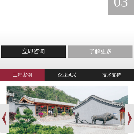
03
立即咨询
了解更多
工程案例
企业风采
技术支持