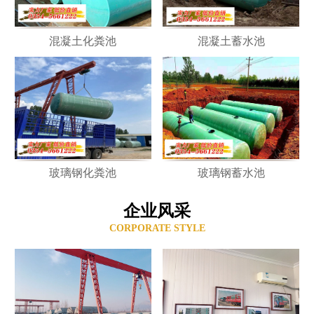
混凝土化粪池
混凝土蓄水池
玻璃钢化粪池
玻璃钢蓄水池
企业风采
CORPORATE STYLE