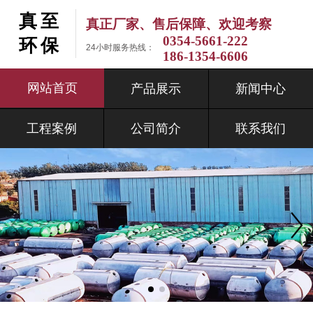
真至
真正厂家、售后保障、欢迎考察
0354-5661-222
环保
24小时服务热线：
186-1354-6606
网站首页
产品展示
新闻中心
工程案例
公司简介
联系我们