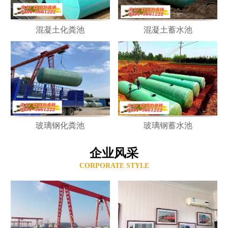
混凝土化粪池
混凝土蓄水池
玻璃钢化粪池
玻璃钢蓄水池
企业风采
CORPORATE STYLE