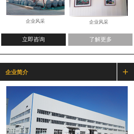
企业风采
企业风采
立即咨询
了解更多
+
企业简介