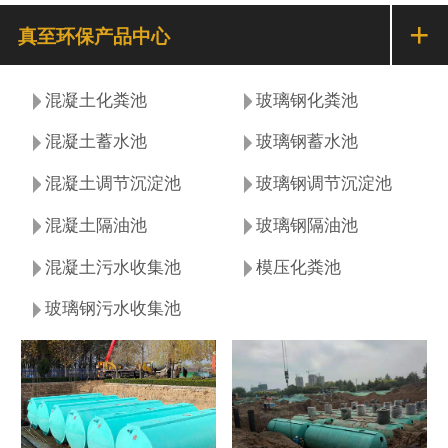
+
真至环保产品中心
混凝土化粪池
玻璃钢化粪池
混凝土蓄水池
玻璃钢蓄水池
混凝土调节沉淀池
玻璃钢调节沉淀池
混凝土隔油池
玻璃钢隔油池
混凝土污水收集池
模压化粪池
玻璃钢污水收集池