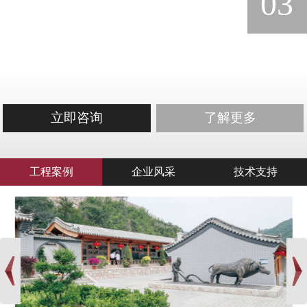
03
立即咨询
了解更多
工程案例
企业风采
技术支持