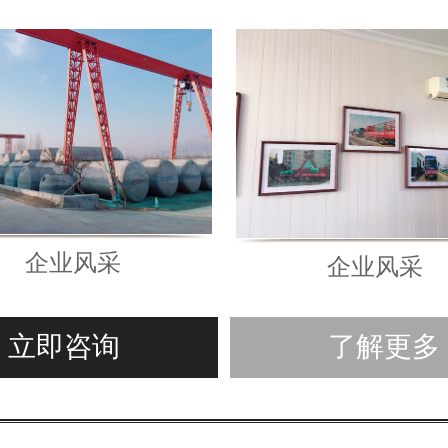
企业风采
企业风采
立即咨询
了解更多