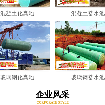
混凝土化粪池
混凝土蓄水池
玻璃钢化粪池
玻璃钢蓄水池
企业风采
CORPORATE STYLE