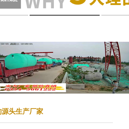
的源头生产厂家