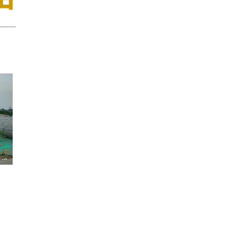
优质可靠的合格产品