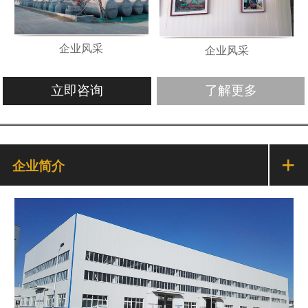
企业风采
企业风采
立即咨询
了解更多
+
企业简介