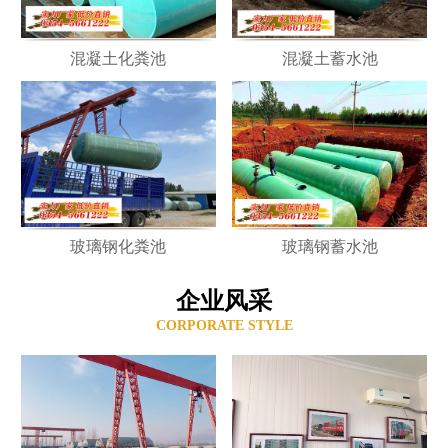
混凝土化粪池
混凝土蓄水池
玻璃钢化粪池
玻璃钢蓄水池
企业风采
CORPORATE STYLE