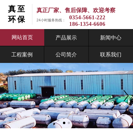
真至
真正厂家、售后保障、欢迎考察
0354-5661-222
环保
24小时服务热线：
186-1354-6606
网站首页
产品展示
新闻中心
工程案例
公司简介
联系我们