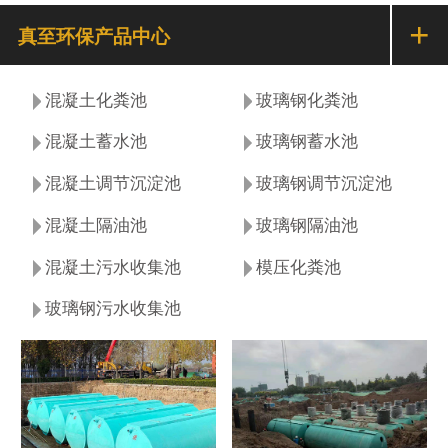
+
真至环保产品中心
混凝土化粪池
玻璃钢化粪池
混凝土蓄水池
玻璃钢蓄水池
混凝土调节沉淀池
玻璃钢调节沉淀池
混凝土隔油池
玻璃钢隔油池
混凝土污水收集池
模压化粪池
玻璃钢污水收集池