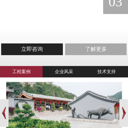
03
立即咨询
了解更多
工程案例
企业风采
技术支持