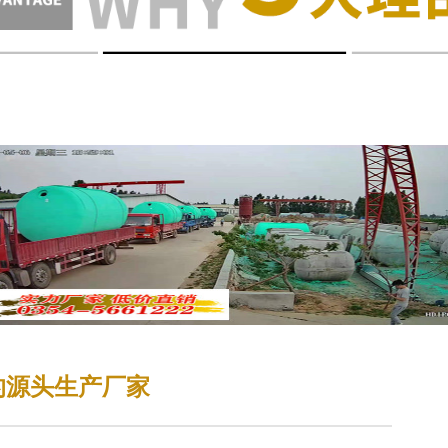
的源头生产厂家