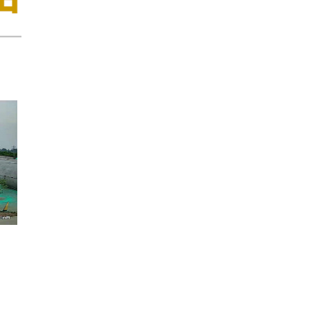
优质可靠的合格产品