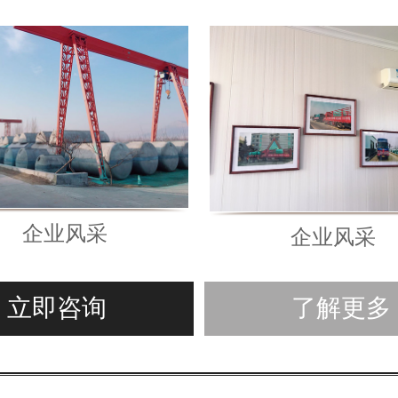
企业风采
企业风采
立即咨询
了解更多