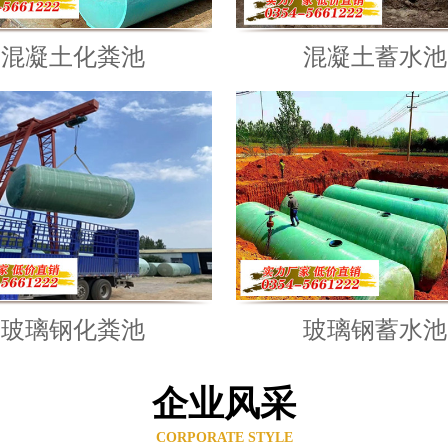
混凝土化粪池
混凝土蓄水池
玻璃钢化粪池
玻璃钢蓄水池
企业风采
CORPORATE STYLE