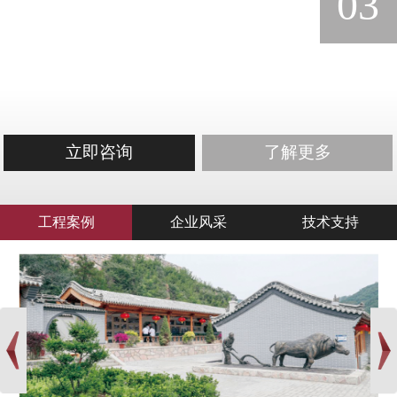
03
立即咨询
了解更多
工程案例
企业风采
技术支持