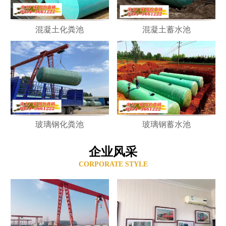
混凝土化粪池
混凝土蓄水池
玻璃钢化粪池
玻璃钢蓄水池
企业风采
CORPORATE STYLE